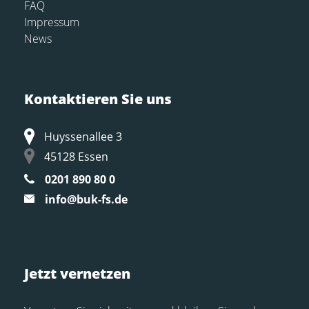
FAQ
Impressum
News
Kontaktieren Sie uns
Huyssenallee 3
45128 Essen
0201 890 80 0
info@buk-fs.de
Jetzt vernetzen