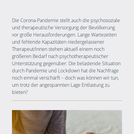
Die Corona-Pandemie stellt auch die psychosoziale
und therapeutische Versorgung der Bevölkerung
vor große Herausforderungen. Lange Wartezeiten
und fehlende Kapazitäten niedergelassener
Therapeut/innen stehen aktuell einem noch
größeren Bedarf nach psychotherapeutischer
Unterstützung gegenüber: Die belastende Situation
durch Pandemie und Lockdown hat die Nachfrage
noch einmal verschärft – doch was können wir tun,
um trotz der angespannten Lage Entlastung zu
bieten?