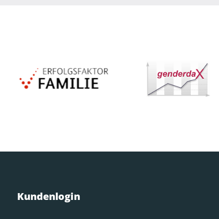
Kundenlogin