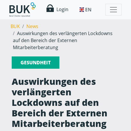
Login
EN
BUK
News
Auswirkungen des verlängerten Lockdowns
auf den Bereich der Externen
Mitarbeiterberatung
GESUNDHEIT
Auswirkungen des
verlängerten
Lockdowns auf den
Bereich der Externen
Mitarbeiterberatung