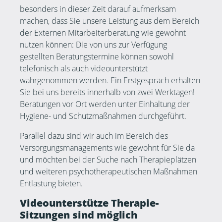
besonders in dieser Zeit darauf aufmerksam
machen, dass Sie unsere Leistung aus dem Bereich
der Externen Mitarbeiterberatung wie gewohnt
nutzen können: Die von uns zur Verfügung
gestellten Beratungstermine können sowohl
telefonisch als auch videounterstützt
wahrgenommen werden. Ein Erstgespräch erhalten
Sie bei uns bereits innerhalb von zwei Werktagen!
Beratungen vor Ort werden unter Einhaltung der
Hygiene- und Schutzmaßnahmen durchgeführt.
Parallel dazu sind wir auch im Bereich des
Versorgungsmanagements wie gewohnt für Sie da
und möchten bei der Suche nach Therapieplätzen
und weiteren psychotherapeutischen Maßnahmen
Entlastung bieten.
Videounterstütze Therapie-
Sitzungen sind möglich