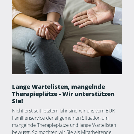
Lange Wartelisten, mangelnde
Therapieplätze - Wir unterstützen
Sie!
Nicht erst seit letztem Jahr sind wir uns vom BUK
Familienservice der allgemeinen Situation um
mangelnde Therapieplätze und lange Wartelisten
bewusst. So möchten wir Sie als Mitarbeitende