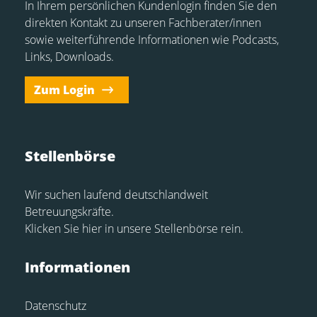
In Ihrem persönlichen Kundenlogin finden Sie den
direkten Kontakt zu unseren Fachberater/innen
sowie weiterführende Informationen wie Podcasts,
Links, Downloads.
Zum Login
Stellenbörse
Wir suchen laufend deutschlandweit
Betreuungskräfte.
Klicken Sie hier in unsere Stellenbörse rein.
Informationen
Datenschutz