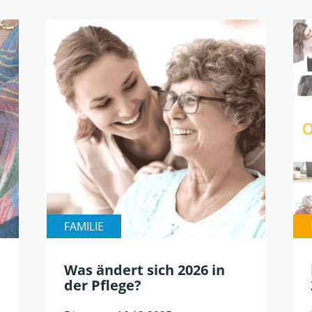
FAMILIE
Was ändert sich 2026 in
der Pflege?