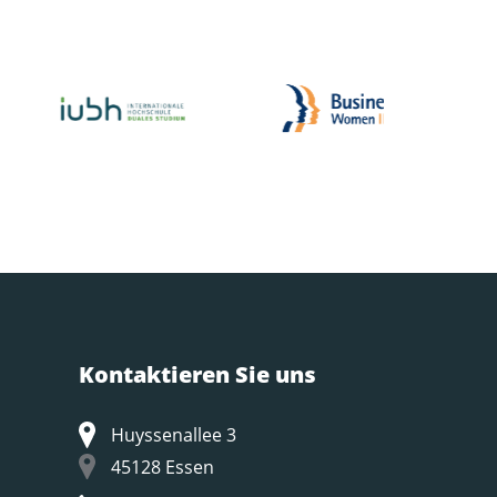
Kontaktieren Sie uns
Huyssenallee 3
45128 Essen