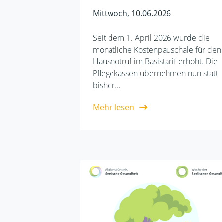
Mittwoch, 10.06.2026
Seit dem 1. April 2026 wurde die
monatliche Kostenpauschale für den
Hausnotruf im Basistarif erhöht. Die
Pflegekassen übernehmen nun statt
bisher…
Mehr lesen