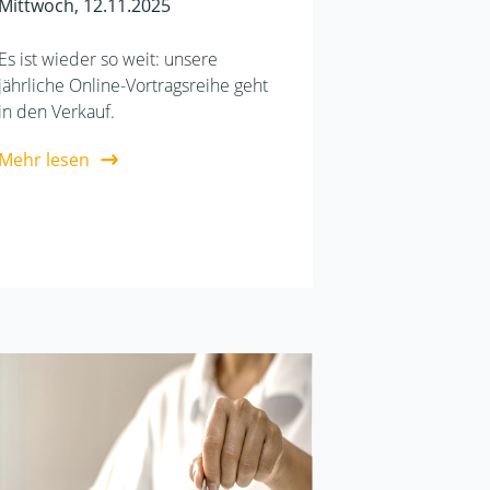
Mittwoch, 12.11.2025
Es ist wieder so weit: unsere
jährliche Online-Vortragsreihe geht
in den Verkauf.
Mehr lesen