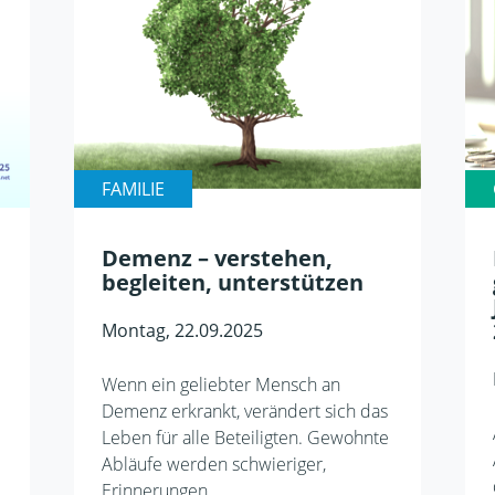
FAMILIE
Demenz – verstehen,
begleiten, unterstützen
Montag, 22.09.2025
Wenn ein geliebter Mensch an
Demenz erkrankt, verändert sich das
Leben für alle Beteiligten. Gewohnte
Abläufe werden schwieriger,
Erinnerungen…