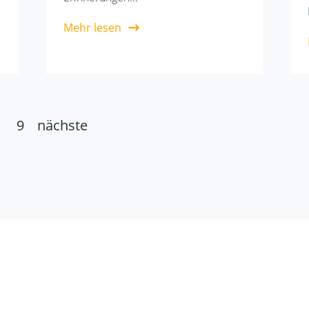
Mehr lesen
9
nächste