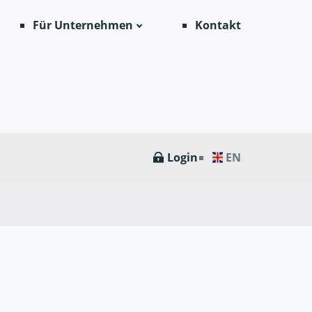
Für Unternehmen
Kontakt
Login
EN