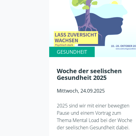
GESUNDHEIT
Woche der seelischen
Gesundheit 2025
Mittwoch, 24.09.2025
2025 sind wir mit einer bewegten
Pause und einem Vortrag zum
Thema Mental Load bei der Woche
der seelischen Gesundheit dabei.