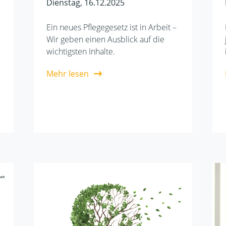
Dienstag, 16.12.2025
Ein neues Pflegegesetz ist in Arbeit –
Wir geben einen Ausblick auf die
wichtigsten Inhalte.
Mehr lesen