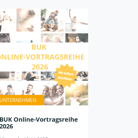
UNTERNEHMEN
BUK Online-Vortragsreihe
2026