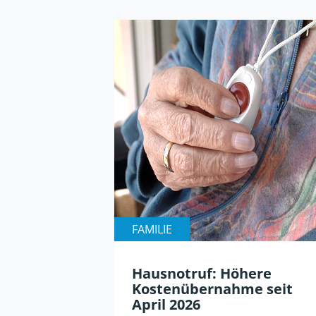
FAMILIE
Hausnotruf: Höhere
Kostenübernahme seit
April 2026