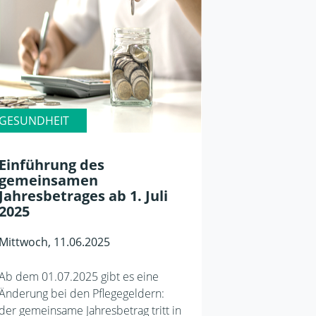
GESUNDHEIT
Einführung des
gemeinsamen
Jahresbetrages ab 1. Juli
2025
Mittwoch, 11.06.2025
Ab dem 01.07.2025 gibt es eine
Änderung bei den Pflegegeldern:
der gemeinsame Jahresbetrag tritt in