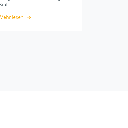
Kraft.
Mehr lesen