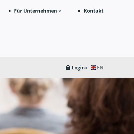
Für Unternehmen
Kontakt
Login
EN