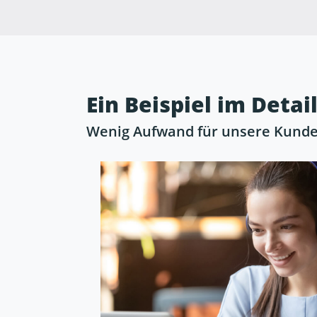
Ein Beispiel im Detai
Wenig Aufwand für unsere Kunden