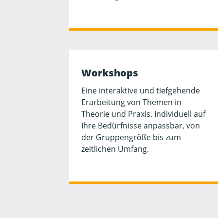
Workshops
Eine interaktive und tiefgehende
Erarbeitung von Themen in
Theorie und Praxis. Individuell auf
Ihre Bedürfnisse anpassbar, von
der Gruppengröße bis zum
zeitlichen Umfang.