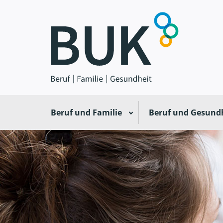
Beruf und Familie
Beruf und Gesund