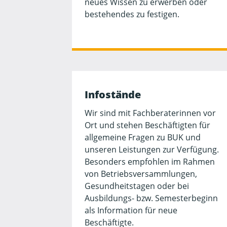
neues Wissen zu erwerben oder
bestehendes zu festigen.
Infostände
Wir sind mit Fachberaterinnen vor
Ort und stehen Beschäftigten für
allgemeine Fragen zu BUK und
unseren Leistungen zur Verfügung.
Besonders empfohlen im Rahmen
von Betriebsversammlungen,
Gesundheitstagen oder bei
Ausbildungs- bzw. Semesterbeginn
als Information für neue
Beschäftigte.