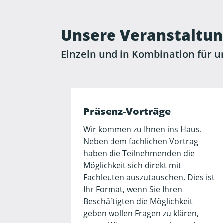
Unsere Veranstaltun
Einzeln und in Kombination für 
Präsenz-Vorträge
Wir kommen zu Ihnen ins Haus.
Neben dem fachlichen Vortrag
haben die Teilnehmenden die
Möglichkeit sich direkt mit
Fachleuten auszutauschen. Dies ist
Ihr Format, wenn Sie Ihren
Beschäftigten die Möglichkeit
geben wollen Fragen zu klären,