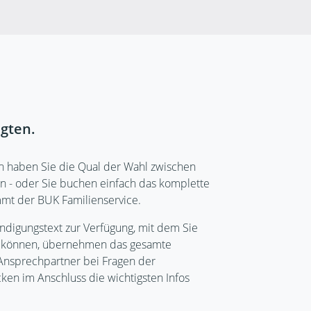
gten.
n haben Sie die Qual der Wahl zwischen
- oder Sie buchen einfach das komplette
mmt der BUK Familienservice.
ündigungstext zur Verfügung, mit dem Sie
n können, übernehmen das gesamte
nsprechpartner bei Fragen der
en im Anschluss die wichtigsten Infos