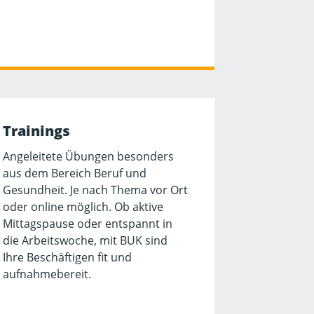
Trainings
Angeleitete Übungen besonders
aus dem Bereich Beruf und
Gesundheit. Je nach Thema vor Ort
oder online möglich. Ob aktive
Mittagspause oder entspannt in
die Arbeitswoche, mit BUK sind
Ihre Beschäftigen fit und
aufnahmebereit.