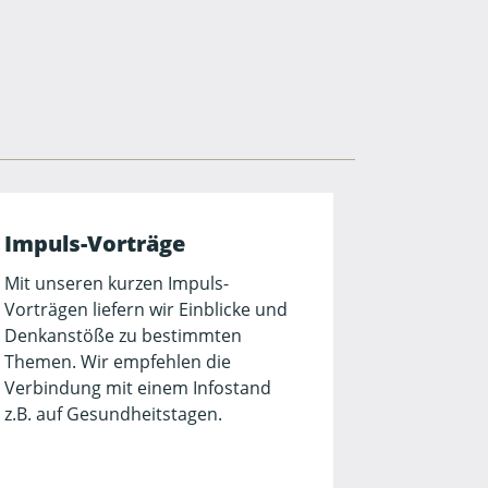
Impuls-Vorträge
Mit unseren kurzen Impuls-
Vorträgen liefern wir Einblicke und
Denkanstöße zu bestimmten
Themen. Wir empfehlen die
Verbindung mit einem Infostand
z.B. auf Gesundheitstagen.