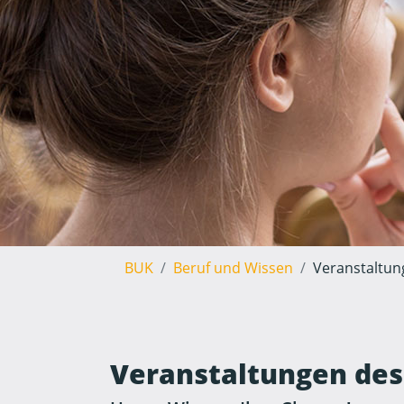
BUK
Beruf und Wissen
Veranstaltun
Veranstaltungen des