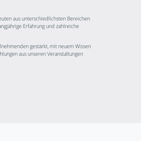
leuten aus unterschiedlichsten Bereichen
ngjährige Erfahrung und zahlreiche
Teilnehmenden gestärkt, mit neuem Wissen
lungen aus unseren Veranstaltungen