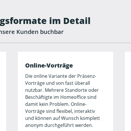
gsformate im Detail
unsere Kunden buchbar
Online-Vorträge
Die online Variante der Präsenz-
Vorträge und von fast überall
nutzbar. Mehrere Standorte oder
Beschäftigte im Homeoffice sind
damit kein Problem. Online-
Vorträge sind flexibel, interaktiv
und können auf Wunsch komplett
anonym durchgeführt werden.