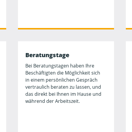
Beratungstage
Bei Beratungstagen haben Ihre
Beschäftigten die Möglichkeit sich
in einem persönlichen Gespräch
vertraulich beraten zu lassen, und
das direkt bei Ihnen im Hause und
während der Arbeitszeit.