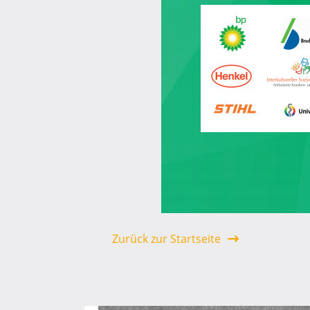
Zurück zur Startseite