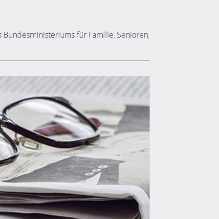
 Bundesministeriums für Familie, Senioren,