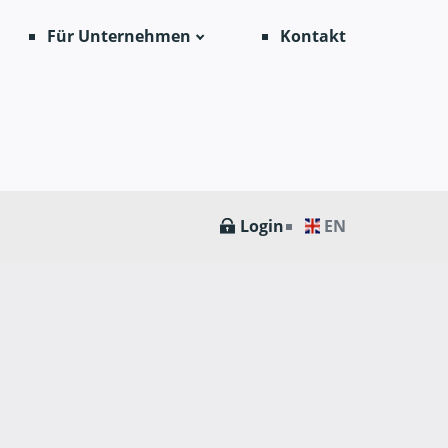
Für Unternehmen
Kontakt
Login
EN