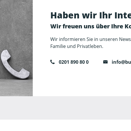
Haben wir Ihr In
Wir freuen uns über Ihre 
Wir informieren Sie in unseren News
Familie und Privatleben.
0201 890 80 0
info@buk