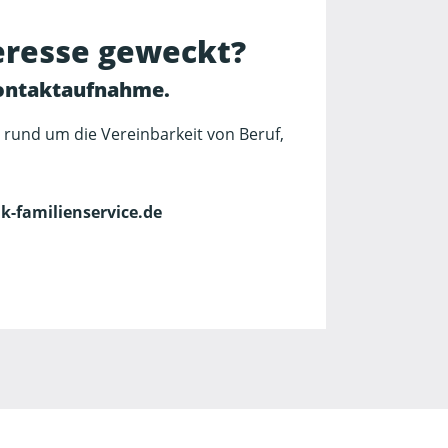
teresse geweckt?
Kontaktaufnahme.
 rund um die Vereinbarkeit von Beruf,
-familienservice.de