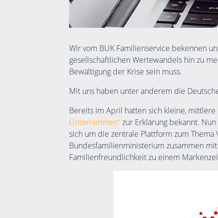
Wir vom BUK Familienservice bekennen un
gesellschaftlichen Wertewandels hin zu meh
Bewältigung der Krise sein muss.
Mit uns haben unter anderem die Deutsche
Bereits im April hatten sich kleine, mitt
Unternehmen“
zur Erklärung bekannt. Nun 
sich um die zentrale Plattform zum Thema
Bundesfamilienministerium zusammen mit 
Familienfreundlichkeit zu einem Markenze