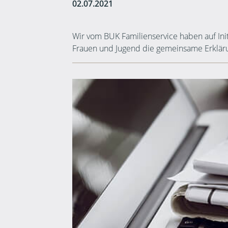
02.07.2021
Wir vom BUK Familienservice haben auf Ini
Frauen und Jugend die gemeinsame Erklärun