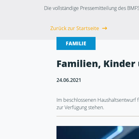
Die vollständige Pressemitteilung des BMF
Zurück zur Startseite
FAMILIE
Familien, Kinder
24.06.2021
Im beschlossenen Haushaltsentwurf fü
zur Verfügung stehen.