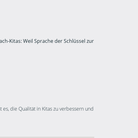
-Kitas: Weil Sprache der Schlüssel zur
es, die Qualität in Kitas zu verbessern und