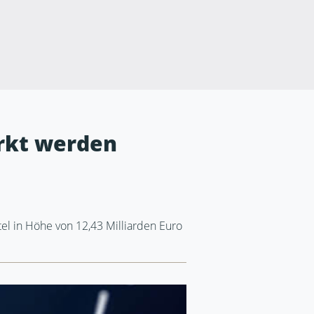
ärkt werden
el in Höhe von 12,43 Milliarden Euro