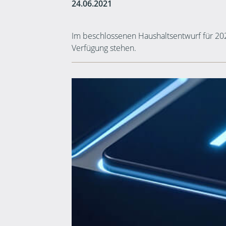
24.06.2021
Im beschlossenen Haushaltsentwurf für 202
Verfügung stehen.