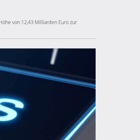
Höhe von 12,43 Milliarden Euro zur