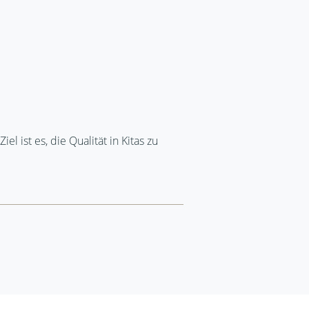
 ist es, die Qualität in Kitas zu