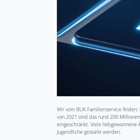
Wir vom BUK Familienservice finden: 
von 2021 sind das rund 200 Millione
eingeschränkt. Viele liebgewonnene A
Jugendliche gestärkt werden.