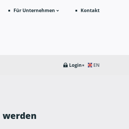
Für Unternehmen
Kontakt
Login
EN
t werden