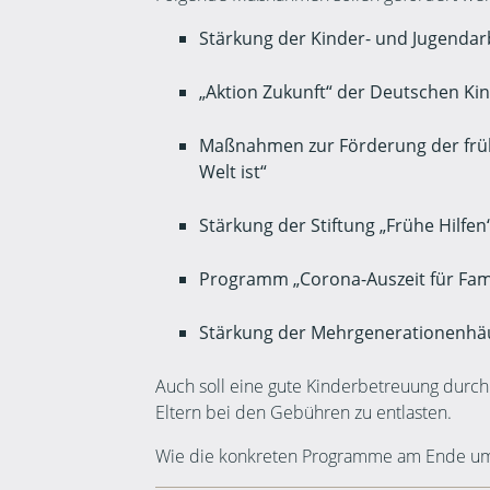
Stärkung der Kinder- und Jugendar
„Aktion Zukunft“ der Deutschen Kin
Maßnahmen zur Förderung der früh
Welt ist“
Stärkung der Stiftung „Frühe Hilfen
Programm „Corona-Auszeit für Famil
Stärkung der Mehrgenerationenhä
Auch soll eine gute Kinderbetreuung durch M
Eltern bei den Gebühren zu entlasten.
Wie die konkreten Programme am Ende umg